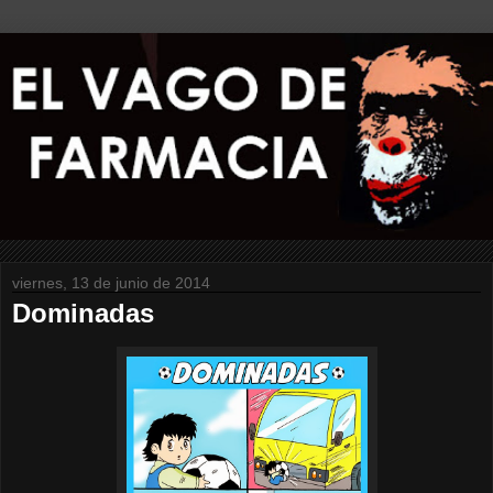
viernes, 13 de junio de 2014
Dominadas